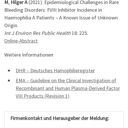
M
,
Hilger A
(2021): Epidemiological Challenges in Rare
Bleeding Disorders: FVIII Inhibitor Incidence in
Haemophilia A Patients – A Known Issue of Unknown
Origin.
Int J Environ Res Public Health
18: 225.
Online-Abstract
Weitere Informationen
DHR – Deutsches Hämophilieregister
EMA – Guideline on the Clinical Investigation of
Recombinant and Human Plasma-Derived Factor
VIII Products (Revision 1)
Firmenkontakt und Herausgeber der Meldung: