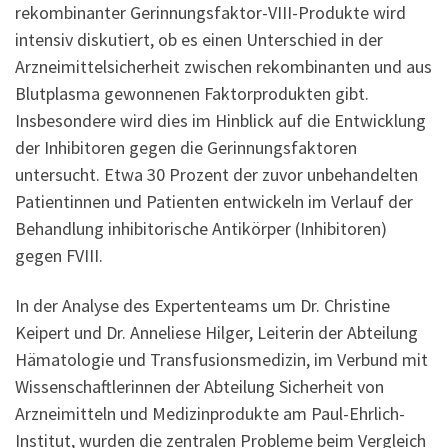
rekombinanter Gerinnungsfaktor-VIII-Produkte wird
intensiv diskutiert, ob es einen Unterschied in der
Arzneimittelsicherheit zwischen rekombinanten und aus
Blutplasma gewonnenen Faktorprodukten gibt.
Insbesondere wird dies im Hinblick auf die Entwicklung
der Inhibitoren gegen die Gerinnungsfaktoren
untersucht. Etwa 30 Prozent der zuvor unbehandelten
Patientinnen und Patienten entwickeln im Verlauf der
Behandlung inhibitorische Antikörper (Inhibitoren)
gegen FVIII.
In der Analyse des Expertenteams um Dr. Christine
Keipert und Dr. Anneliese Hilger, Leiterin der Abteilung
Hämatologie und Transfusionsmedizin, im Verbund mit
Wissenschaftlerinnen der Abteilung Sicherheit von
Arzneimitteln und Medizinprodukte am Paul-Ehrlich-
Institut, wurden die zentralen Probleme beim Vergleich