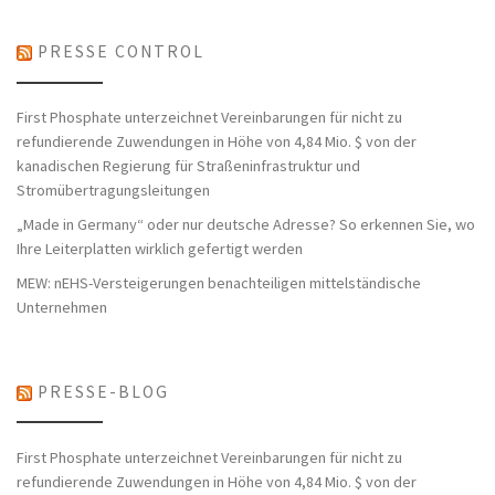
PRESSE CONTROL
First Phosphate unterzeichnet Vereinbarungen für nicht zu
refundierende Zuwendungen in Höhe von 4,84 Mio. $ von der
kanadischen Regierung für Straßeninfrastruktur und
Stromübertragungsleitungen
„Made in Germany“ oder nur deutsche Adresse? So erkennen Sie, wo
Ihre Leiterplatten wirklich gefertigt werden
MEW: nEHS-Versteigerungen benachteiligen mittelständische
Unternehmen
PRESSE-BLOG
First Phosphate unterzeichnet Vereinbarungen für nicht zu
refundierende Zuwendungen in Höhe von 4,84 Mio. $ von der