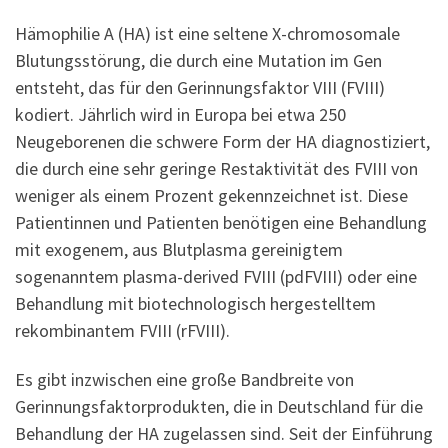
Hämophilie A (HA) ist eine seltene X-chromosomale
Blutungsstörung, die durch eine Mutation im Gen
entsteht, das für den Gerinnungsfaktor VIII (FVIII)
kodiert. Jährlich wird in Europa bei etwa 250
Neugeborenen die schwere Form der HA diagnostiziert,
die durch eine sehr geringe Restaktivität des FVIII von
weniger als einem Prozent gekennzeichnet ist. Diese
Patientinnen und Patienten benötigen eine Behandlung
mit exogenem, aus Blutplasma gereinigtem
sogenanntem plasma-derived FVIII (pdFVIII) oder eine
Behandlung mit biotechnologisch hergestelltem
rekombinantem FVIII (rFVIII).
Es gibt inzwischen eine große Bandbreite von
Gerinnungsfaktorprodukten, die in Deutschland für die
Behandlung der HA zugelassen sind. Seit der Einführung