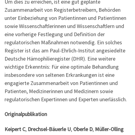
Um dies zu erreichen, ist eine gut geplante
Zusammenarbeit von Registerbetreibern, Behörden
unter Einbeziehung von Patientinnen und Patientinnen
sowie Wissenschaftlerinnen und Wissenschaftlern und
eine vorherige Festlegung und Definition der
regulatorischen Maßnahmen notwendig. Ein solches
Register ist das am Paul-Ehrlich-Institut angesiedelte
Deutsche Hämophilieregister (DHR). Eine weitere
wichtige Erkenntnis: Für eine optimale Behandlung
insbesondere von seltenen Erkrankungen ist eine
engagierte Zusammenarbeit von Patientinnen und
Patienten, Medizinerinnen und Medizinern sowie
regulatorischen Expertinnen und Experten unerlässlich.
Originalpublikation
Keipert C
,
Drechsel-Bäuerle U
,
Oberle D
,
Müller-Olling