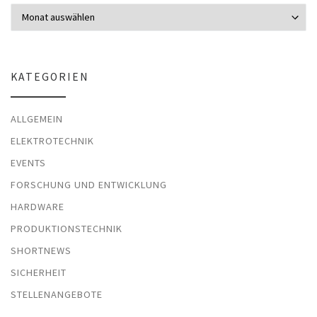
Archiv
KATEGORIEN
ALLGEMEIN
ELEKTROTECHNIK
EVENTS
FORSCHUNG UND ENTWICKLUNG
HARDWARE
PRODUKTIONSTECHNIK
SHORTNEWS
SICHERHEIT
STELLENANGEBOTE