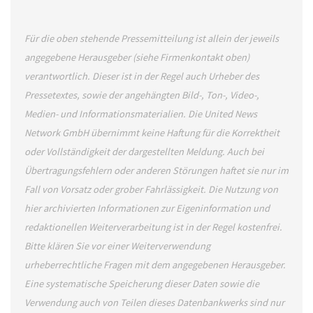
Für die oben stehende Pressemitteilung ist allein der jeweils
angegebene Herausgeber (siehe Firmenkontakt oben)
verantwortlich. Dieser ist in der Regel auch Urheber des
Pressetextes, sowie der angehängten Bild-, Ton-, Video-,
Medien- und Informationsmaterialien. Die United News
Network GmbH übernimmt keine Haftung für die Korrektheit
oder Vollständigkeit der dargestellten Meldung. Auch bei
Übertragungsfehlern oder anderen Störungen haftet sie nur im
Fall von Vorsatz oder grober Fahrlässigkeit. Die Nutzung von
hier archivierten Informationen zur Eigeninformation und
redaktionellen Weiterverarbeitung ist in der Regel kostenfrei.
Bitte klären Sie vor einer Weiterverwendung
urheberrechtliche Fragen mit dem angegebenen Herausgeber.
Eine systematische Speicherung dieser Daten sowie die
Verwendung auch von Teilen dieses Datenbankwerks sind nur