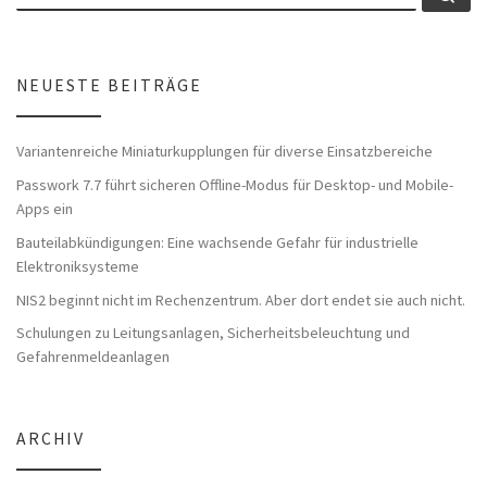
NEUESTE BEITRÄGE
Variantenreiche Miniaturkupplungen für diverse Einsatzbereiche
Passwork 7.7 führt sicheren Offline-Modus für Desktop- und Mobile-
Apps ein
Bauteilabkündigungen: Eine wachsende Gefahr für industrielle
Elektroniksysteme
NIS2 beginnt nicht im Rechenzentrum. Aber dort endet sie auch nicht.
Schulungen zu Leitungsanlagen, Sicherheitsbeleuchtung und
Gefahrenmeldeanlagen
ARCHIV