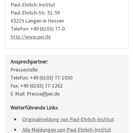
Paul-Ehrlich-Institut
Paul-Ehrlich-Str. 51-59
63225 Langen in Hessen
Telefon: +49 (6103) 77-0
http://www.pei.de
Ansprechpartner:
Pressestelle
Telefon: +49 (6103) 77-1030
Fax: +49 (6103) 77-1262
E-Mail: Presse@pei.de
Weiterführende Links
Originalmeldung von Paul-Ehrlich-Institut
Alle Meldungen von Paul-Ehrlich-Institut