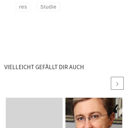
res
Studie
VIELLEICHT GEFÄLLT DIR AUCH