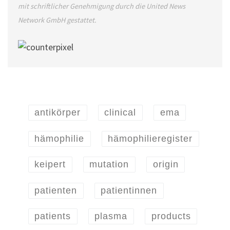
mit schriftlicher Genehmigung durch die United News
Network GmbH gestattet.
antikörper
clinical
ema
hämophilie
hämophilieregister
keipert
mutation
origin
patienten
patientinnen
patients
plasma
products