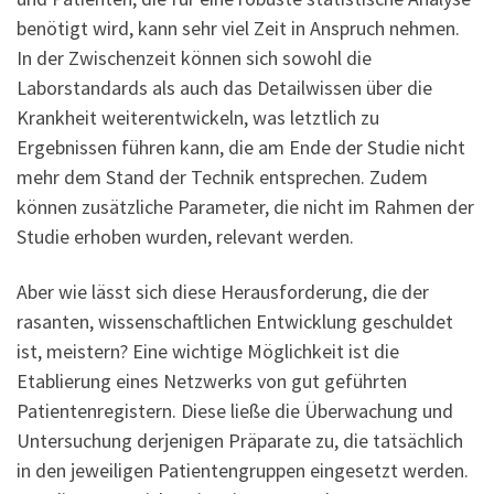
benötigt wird, kann sehr viel Zeit in Anspruch nehmen.
In der Zwischenzeit können sich sowohl die
Laborstandards als auch das Detailwissen über die
Krankheit weiterentwickeln, was letztlich zu
Ergebnissen führen kann, die am Ende der Studie nicht
mehr dem Stand der Technik entsprechen. Zudem
können zusätzliche Parameter, die nicht im Rahmen der
Studie erhoben wurden, relevant werden.
Aber wie lässt sich diese Herausforderung, die der
rasanten, wissenschaftlichen Entwicklung geschuldet
ist, meistern? Eine wichtige Möglichkeit ist die
Etablierung eines Netzwerks von gut geführten
Patientenregistern. Diese ließe die Überwachung und
Untersuchung derjenigen Präparate zu, die tatsächlich
in den jeweiligen Patientengruppen eingesetzt werden.