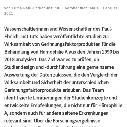
von
Firma Paul-Ehrlich-Institut
|
Veröffentlicht am
10. Februar
2021
Wissenschaftlerinnen und Wissenschaftler des Paul-
Ehrlich-Instituts haben veröffentlichte Studien zur
Wirksamkeit von Gerinnungsfaktorprodukten für die
Behandlung von Hämophilie A aus den Jahren 1990 bis
2018 analysiert. Das Ziel war es zu prüfen, ob
Studiendesign und -durchführung eine gemeinsame
Auswertung der Daten zulassen, die den Vergleich der
Wirksamkeit und Sicherheit der unterschiedlichen
Gerinnungsfaktorprodukte erlauben. Das Team
identifizierte Limitierungen der Studienkonzepte und
entwickelte Empfehlungen, die nicht nur für Hämophilie
A, sondern auch für andere seltene Erkrankungen
relevant sind. Über die Forschungsergebnisse