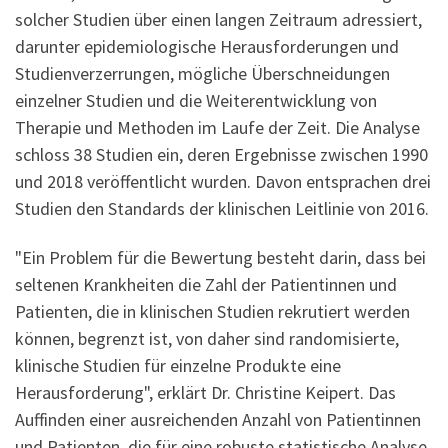
solcher Studien über einen langen Zeitraum adressiert,
darunter epidemiologische Herausforderungen und
Studienverzerrungen, mögliche Überschneidungen
einzelner Studien und die Weiterentwicklung von
Therapie und Methoden im Laufe der Zeit. Die Analyse
schloss 38 Studien ein, deren Ergebnisse zwischen 1990
und 2018 veröffentlicht wurden. Davon entsprachen drei
Studien den Standards der klinischen Leitlinie von 2016.
"Ein Problem für die Bewertung besteht darin, dass bei
seltenen Krankheiten die Zahl der Patientinnen und
Patienten, die in klinischen Studien rekrutiert werden
können, begrenzt ist, von daher sind randomisierte,
klinische Studien für einzelne Produkte eine
Herausforderung", erklärt Dr. Christine Keipert. Das
Auffinden einer ausreichenden Anzahl von Patientinnen
und Patienten, die für eine robuste statistische Analyse