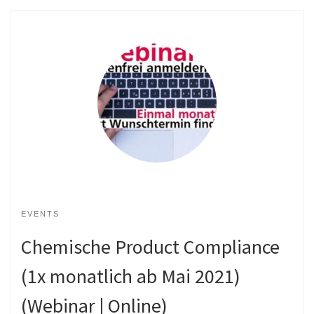
EVENTS
Chemische Product Compliance
(1x monatlich ab Mai 2021)
(Webinar | Online)