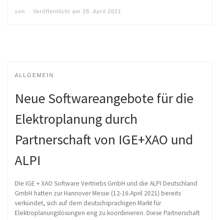
von
Veröffentlicht am
28. April 2021
ALLGEMEIN
Neue Softwareangebote für die
Elektroplanung durch
Partnerschaft von IGE+XAO und
ALPI
DIe IGE + XAO Software Vertriebs GmbH und die ALPI Deutschland
GmbH hatten zur Hannover Messe (12-16.April 2021) bereits
verkündet, sich auf dem deutschsprachigen Markt für
Elektroplanungslösungen eng zu koordinieren. Diese Partnerschaft