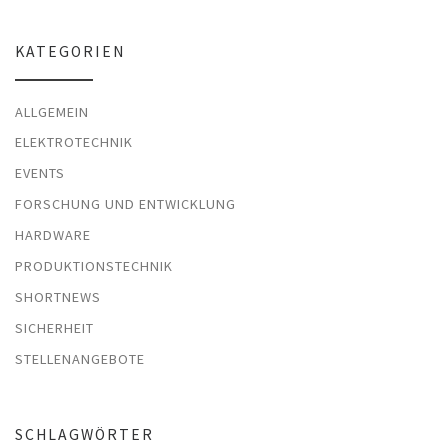
KATEGORIEN
ALLGEMEIN
ELEKTROTECHNIK
EVENTS
FORSCHUNG UND ENTWICKLUNG
HARDWARE
PRODUKTIONSTECHNIK
SHORTNEWS
SICHERHEIT
STELLENANGEBOTE
SCHLAGWÖRTER