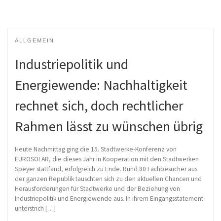
ALLGEMEIN
Industriepolitik und
Energiewende: Nachhaltigkeit
rechnet sich, doch rechtlicher
Rahmen lässt zu wünschen übrig
Heute Nachmittag ging die 15. Stadtwerke-Konferenz von
EUROSOLAR, die dieses Jahr in Kooperation mit den Stadtwerken
Speyer stattfand, erfolgreich zu Ende. Rund 80 Fachbesucher aus
der ganzen Republik tauschten sich zu den aktuellen Chancen und
Herausforderungen für Stadtwerke und der Beziehung von
Industriepolitik und Energiewende aus. In ihrem Eingangsstatement
unterstrich […]