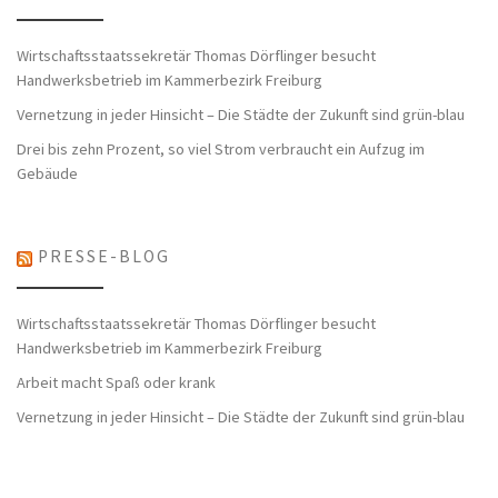
Wirtschaftsstaatssekretär Thomas Dörflinger besucht
Handwerksbetrieb im Kammerbezirk Freiburg
Vernetzung in jeder Hinsicht – Die Städte der Zukunft sind grün-blau
Drei bis zehn Prozent, so viel Strom verbraucht ein Aufzug im
Gebäude
PRESSE-BLOG
Wirtschaftsstaatssekretär Thomas Dörflinger besucht
Handwerksbetrieb im Kammerbezirk Freiburg
Arbeit macht Spaß oder krank
Vernetzung in jeder Hinsicht – Die Städte der Zukunft sind grün-blau