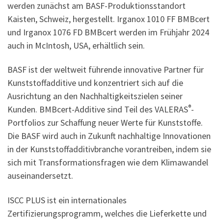
werden zunächst am BASF-Produktionsstandort
Kaisten, Schweiz, hergestellt. Irganox 1010 FF BMBcert
und Irganox 1076 FD BMBcert werden im Frühjahr 2024
auch in McIntosh, USA, erhältlich sein.
BASF ist der weltweit führende innovative Partner für
Kunststoffadditive und konzentriert sich auf die
Ausrichtung an den Nachhaltigkeitszielen seiner
®
Kunden. BMBcert-Additive sind Teil des VALERAS
-
Portfolios zur Schaffung neuer Werte für Kunststoffe.
Die BASF wird auch in Zukunft nachhaltige Innovationen
in der Kunststoffadditivbranche vorantreiben, indem sie
sich mit Transformationsfragen wie dem Klimawandel
auseinandersetzt.
ISCC PLUS ist ein internationales
Zertifizierungsprogramm, welches die Lieferkette und