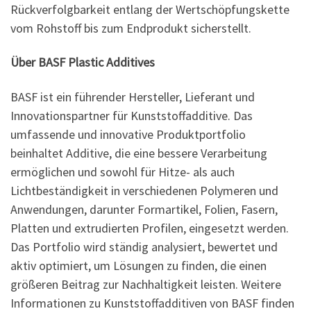
Rückverfolgbarkeit entlang der Wertschöpfungskette
vom Rohstoff bis zum Endprodukt sicherstellt.
Über BASF Plastic Additives
BASF ist ein führender Hersteller, Lieferant und
Innovationspartner für Kunststoffadditive. Das
umfassende und innovative Produktportfolio
beinhaltet Additive, die eine bessere Verarbeitung
ermöglichen und sowohl für Hitze- als auch
Lichtbeständigkeit in verschiedenen Polymeren und
Anwendungen, darunter Formartikel, Folien, Fasern,
Platten und extrudierten Profilen, eingesetzt werden.
Das Portfolio wird ständig analysiert, bewertet und
aktiv optimiert, um Lösungen zu finden, die einen
größeren Beitrag zur Nachhaltigkeit leisten. Weitere
Informationen zu Kunststoffadditiven von BASF finden