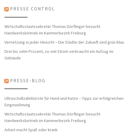
PRESSE CONTROL
Wirtschaftsstaatssekretär Thomas Dörflinger besucht
Handwerksbetrieb im Kammerbezirk Freiburg
Vernetzung in jeder Hinsicht – Die Städte der Zukunft sind grün-blau
Drei bis zehn Prozent, so viel Strom verbraucht ein Aufzug im
Gebäude
PRESSE-BLOG
Ultraschallzahnbürste für Hund und Katze – Tipps zur erfolgreichen
Eingewöhnung
Wirtschaftsstaatssekretär Thomas Dörflinger besucht
Handwerksbetrieb im Kammerbezirk Freiburg
Arbeit macht Spaß oder krank