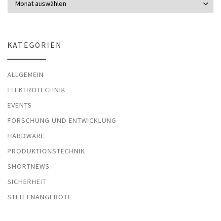
KATEGORIEN
ALLGEMEIN
ELEKTROTECHNIK
EVENTS
FORSCHUNG UND ENTWICKLUNG
HARDWARE
PRODUKTIONSTECHNIK
SHORTNEWS
SICHERHEIT
STELLENANGEBOTE