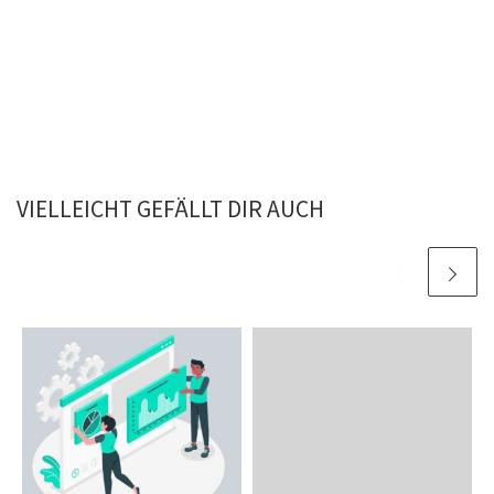
VIELLEICHT GEFÄLLT DIR AUCH