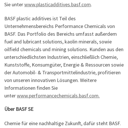
Sie unter
www.plasticadditives.basf.com
.
BASF plastic additives ist Teil des
Unternehmensbereichs Performance Chemicals von
BASF. Das Portfolio des Bereichs umfasst außerdem
fuel and lubricant solutions, kaolin minerals, sowie
oilfield chemicals und mining solutions. Kunden aus den
unterschiedlichsten Industrien, einschließlich Chemie,
Kunststoffe, Konsumgüter, Energie & Ressourcen sowie
der Automobil- & Transportmittelindustrie, profitieren
von unseren innovativen Lösungen. Weitere
Informationen finden Sie
unter
www.performancechemicals.basf.com.
Über BASF SE
Chemie für eine nachhaltige Zukunft, dafür steht BASF.