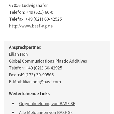
67056 Ludwigshafen
Telefon: +49 (621) 60-0
Telefax: +49 (621) 60-42525
http://www.basf-ag.de
Ansprechpartner:
Lilian Hoh
Global Communications Plastic Additives
Telefon: +49 (621) 60-42925
Fax: +49 (173) 30-99565
E-Mail: lilian.hoh@basf.com
Weiterführende Links
Originalmeldung von BASF SE
Alle Meldungen von BASF SE