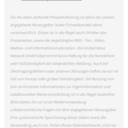
Für die oben stehende Pressemitteilung ist allein der jeweils
angegebene Herausgeber (siehe Firmenkontakt oben)
verantwortlich. Dieser ist in der Regel auch Urheber des
Pressetextes, sowie der angehängten Bild-, Ton-, Video-,
Medien- und Informationsmaterialien. Die United News
Network GmbH übernimmt keine Haftung für die Korrektheit
oder Vollständigkeit der dargestellten Meldung. Auch bei
Übertragungsfehlern oder anderen Störungen haftet sie nur im
Fall von Vorsatz oder grober Fahrlässigkeit. Die Nutzung von
hier archivierten Informationen zur Eigeninformation und
redaktionellen Weiterverarbeitung ist in der Regel kostenfrei.
Bitte klären Sie vor einer Weiterverwendung
urheberrechtliche Fragen mit dem angegebenen Herausgeber.
Eine systematische Speicherung dieser Daten sowie die
Verwendung auch von Teilen dieses Datenbankwerks sind nur