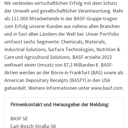
Wir verbinden wirtschaftlichen Erfolg mit dem Schutz
der Umwelt und gesellschaftlicher Verantwortung. Mehr
als 111.000 Mitarbeitende in der BASF-Gruppe tragen
zum Erfolg unserer Kunden aus nahezu allen Branchen
und in fast allen Ländern der Welt bei. Unser Portfolio
umfasst sechs Segmente: Chemicals, Materials,
Industrial Solutions, Surface Technologies, Nutrition &
Care und Agricultural Solutions. BASF erzielte 2022
weltweit einen Umsatz von 87,3 Milliarden €. BASF-
Aktien werden an der Börse in Frankfurt (BAS) sowie als
American Depositary Receipts (BASFY) in den USA
gehandelt. Weitere Informationen unter www.basf.com.
Firmenkontakt und Herausgeber der Meldung:
BASF SE
Carl-Bosch-Straße 38