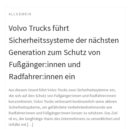
ALLGEMEIN
Volvo Trucks führt
Sicherheitssysteme der nächsten
Generation zum Schutz von
Fußgänger:innen und
Radfahrer:innen ein
Aus diesem Grund führt Volvo Trucks zwei Sicherheitssysteme ein,
die sich auf den Schutz von Fußgänger:innen und Radfahrer:innen
konzentrieren. Volvo Trucks verbessert kontinuierlich seine aktiven
Sicherheitssysteme, um gefährdete Verkehrsteilnehmende wie
Radfahrer:innen und Fußgänger:innen besser zu schützen. Das Ziel
ist es, die langfristige Vision des Unternehmens zu verwirklichen und
Unfälle mit […]