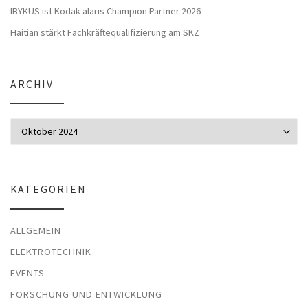
IBYKUS ist Kodak alaris Champion Partner 2026
Haitian stärkt Fachkräftequalifizierung am SKZ
ARCHIV
Archiv
KATEGORIEN
ALLGEMEIN
ELEKTROTECHNIK
EVENTS
FORSCHUNG UND ENTWICKLUNG