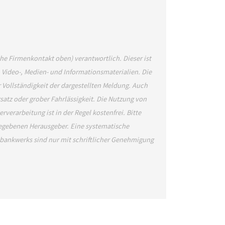
ehe Firmenkontakt oben) verantwortlich. Dieser ist
, Video-, Medien- und Informationsmaterialien. Die
Vollständigkeit der dargestellten Meldung. Auch
satz oder grober Fahrlässigkeit. Die Nutzung von
verarbeitung ist in der Regel kostenfrei. Bitte
gegebenen Herausgeber. Eine systematische
bankwerks sind nur mit schriftlicher Genehmigung