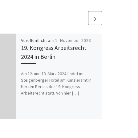
Veröffentlicht am
1. November 2023
19. Kongress Arbeitsrecht
2024 in Berlin
Am 12. und 13. März 2024 findet im
Steigenberger Hotel am Kanzleramt in
Herzen Berlins der 19. Kongress
Arbeitsrecht statt. Von hier […]