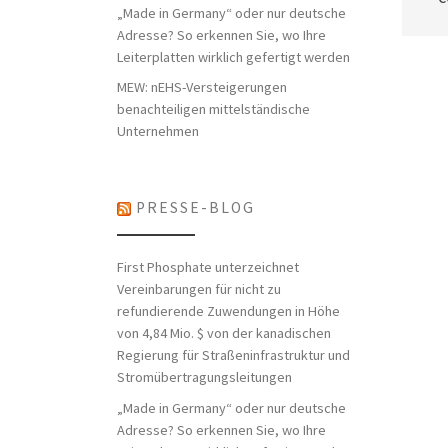
„Made in Germany“ oder nur deutsche
Adresse? So erkennen Sie, wo Ihre
Leiterplatten wirklich gefertigt werden
MEW: nEHS-Versteigerungen
benachteiligen mittelständische
Unternehmen
PRESSE-BLOG
First Phosphate unterzeichnet
Vereinbarungen für nicht zu
refundierende Zuwendungen in Höhe
von 4,84 Mio. $ von der kanadischen
Regierung für Straßeninfrastruktur und
Stromübertragungsleitungen
„Made in Germany“ oder nur deutsche
Adresse? So erkennen Sie, wo Ihre