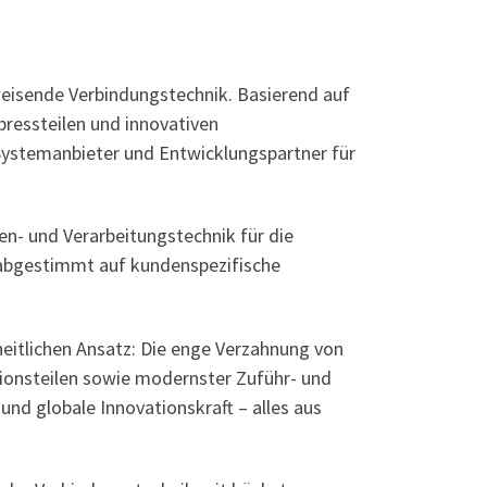
eisende Verbindungstechnik. Basierend auf
pressteilen und innovativen
ystemanbieter und Entwicklungspartner für
en- und Verarbeitungstechnik für die
 abgestimmt auf kundenspezifische
eitlichen Ansatz: Die enge Verzahnung von
ionsteilen sowie modernster Zuführ- und
und globale Innovationskraft – alles aus