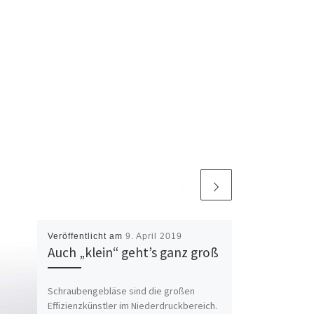
Veröffentlicht am
9. April 2019
Auch „klein“ geht’s ganz groß
Schraubengebläse sind die großen
Effizienzkünstler im Niederdruckbereich.