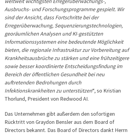
weltweit wichtigsten Erregerüberwachungs-,
Ausbruchs- und Forschungsprogramme gespielt. Wir
sind der Ansicht, dass Fortschritte bei der
Erregerüberwachung, Sequenzierungstechnologien,
georäumlichen Analysen und KI-gestützten
Informationssystemen eine bedeutende Möglichkeit
bieten, die regionale Infrastruktur zur Vorbereitung auf
Krankheitsausbrüche zu stärken und eine frühzeitigere
sowie besser koordinierte Entscheidungsfindung im
Bereich der öffentlichen Gesundheit bei neu
auftretenden Bedrohungen durch
Infektionskrankheiten zu unterstützen
“, so Kristian
Thorlund, President von Redwood AI.
Das Unternehmen gibt außerdem den sofortigen
Rücktritt von Graydon Bensler aus dem Board of
Directors bekannt. Das Board of Directors dankt Herrn