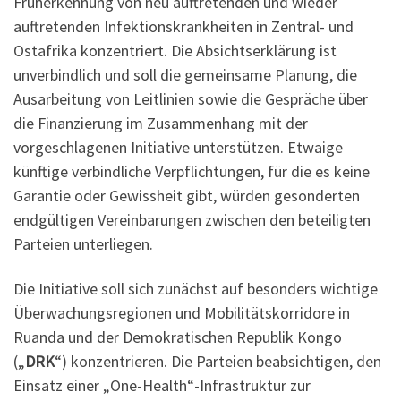
Früherkennung von neu auftretenden und wieder
auftretenden Infektionskrankheiten in Zentral- und
Ostafrika konzentriert. Die Absichtserklärung ist
unverbindlich und soll die gemeinsame Planung, die
Ausarbeitung von Leitlinien sowie die Gespräche über
die Finanzierung im Zusammenhang mit der
vorgeschlagenen Initiative unterstützen. Etwaige
künftige verbindliche Verpflichtungen, für die es keine
Garantie oder Gewissheit gibt, würden gesonderten
endgültigen Vereinbarungen zwischen den beteiligten
Parteien unterliegen.
Die Initiative soll sich zunächst auf besonders wichtige
Überwachungsregionen und Mobilitätskorridore in
Ruanda und der Demokratischen Republik Kongo
(„
DRK
“) konzentrieren. Die Parteien beabsichtigen, den
Einsatz einer „One-Health“-Infrastruktur zur