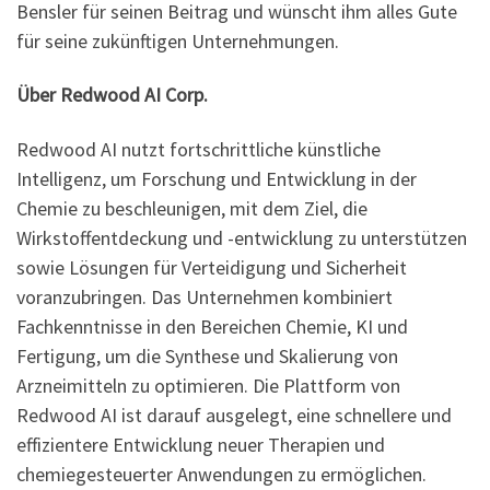
Bensler für seinen Beitrag und wünscht ihm alles Gute
für seine zukünftigen Unternehmungen.
Über Redwood AI Corp.
Redwood AI nutzt fortschrittliche künstliche
Intelligenz, um Forschung und Entwicklung in der
Chemie zu beschleunigen, mit dem Ziel, die
Wirkstoffentdeckung und -entwicklung zu unterstützen
sowie Lösungen für Verteidigung und Sicherheit
voranzubringen. Das Unternehmen kombiniert
Fachkenntnisse in den Bereichen Chemie, KI und
Fertigung, um die Synthese und Skalierung von
Arzneimitteln zu optimieren. Die Plattform von
Redwood AI ist darauf ausgelegt, eine schnellere und
effizientere Entwicklung neuer Therapien und
chemiegesteuerter Anwendungen zu ermöglichen.