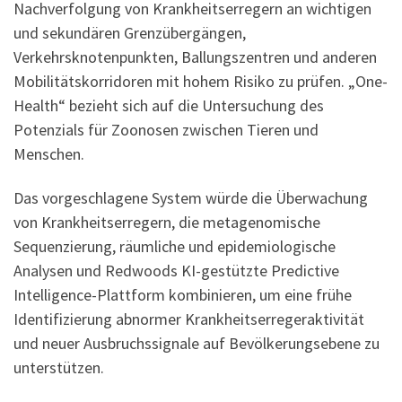
Nachverfolgung von Krankheitserregern an wichtigen
und sekundären Grenzübergängen,
Verkehrsknotenpunkten, Ballungszentren und anderen
Mobilitätskorridoren mit hohem Risiko zu prüfen. „One-
Health“ bezieht sich auf die Untersuchung des
Potenzials für Zoonosen zwischen Tieren und
Menschen.
Das vorgeschlagene System würde die Überwachung
von Krankheitserregern, die metagenomische
Sequenzierung, räumliche und epidemiologische
Analysen und Redwoods KI-gestützte Predictive
Intelligence-Plattform kombinieren, um eine frühe
Identifizierung abnormer Krankheitserregeraktivität
und neuer Ausbruchssignale auf Bevölkerungsebene zu
unterstützen.