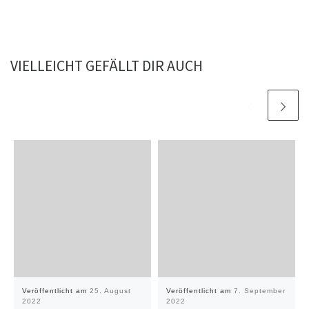
VIELLEICHT GEFÄLLT DIR AUCH
Veröffentlicht am
25. August
Veröffentlicht am
7. September
2022
2022