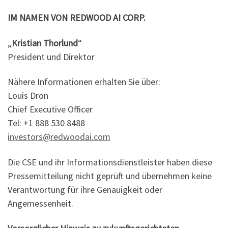
IM NAMEN VON REDWOOD AI CORP.
„
Kristian Thorlund
“
President und Direktor
Nähere Informationen erhalten Sie über:
Louis Dron
Chief Executive Officer
Tel: +1 888 530 8488
investors@redwoodai.com
Die CSE und ihr Informationsdienstleister haben diese
Pressemitteilung nicht geprüft und übernehmen keine
Verantwortung für ihre Genauigkeit oder
Angemessenheit.