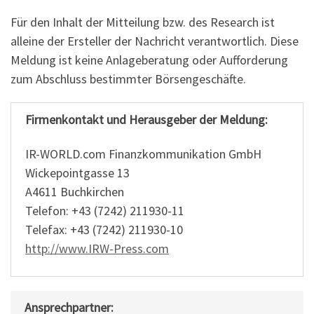
Für den Inhalt der Mitteilung bzw. des Research ist
alleine der Ersteller der Nachricht verantwortlich. Diese
Meldung ist keine Anlageberatung oder Aufforderung
zum Abschluss bestimmter Börsengeschäfte.
Firmenkontakt und Herausgeber der Meldung:
IR-WORLD.com Finanzkommunikation GmbH
Wickepointgasse 13
A4611 Buchkirchen
Telefon: +43 (7242) 211930-11
Telefax: +43 (7242) 211930-10
http://www.IRW-Press.com
Ansprechpartner: