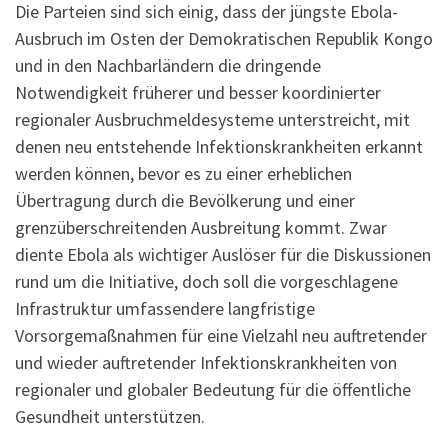
Die Parteien sind sich einig, dass der jüngste Ebola-
Ausbruch im Osten der Demokratischen Republik Kongo
und in den Nachbarländern die dringende
Notwendigkeit früherer und besser koordinierter
regionaler Ausbruchmeldesysteme unterstreicht, mit
denen neu entstehende Infektionskrankheiten erkannt
werden können, bevor es zu einer erheblichen
Übertragung durch die Bevölkerung und einer
grenzüberschreitenden Ausbreitung kommt. Zwar
diente Ebola als wichtiger Auslöser für die Diskussionen
rund um die Initiative, doch soll die vorgeschlagene
Infrastruktur umfassendere langfristige
Vorsorgemaßnahmen für eine Vielzahl neu auftretender
und wieder auftretender Infektionskrankheiten von
regionaler und globaler Bedeutung für die öffentliche
Gesundheit unterstützen.