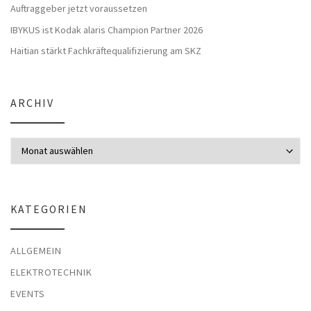
Auftraggeber jetzt voraussetzen
IBYKUS ist Kodak alaris Champion Partner 2026
Haitian stärkt Fachkräftequalifizierung am SKZ
ARCHIV
Archiv
KATEGORIEN
ALLGEMEIN
ELEKTROTECHNIK
EVENTS