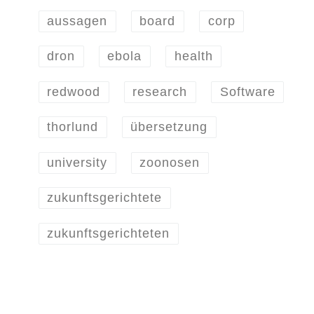
aussagen
board
corp
dron
ebola
health
redwood
research
Software
thorlund
übersetzung
university
zoonosen
zukunftsgerichtete
zukunftsgerichteten