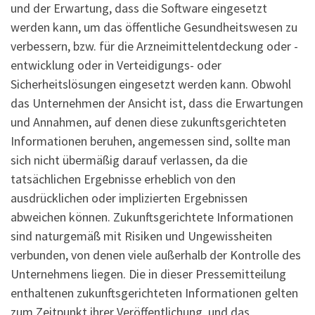
und der Erwartung, dass die Software eingesetzt
werden kann, um das öffentliche Gesundheitswesen zu
verbessern, bzw. für die Arzneimittelentdeckung oder -
entwicklung oder in Verteidigungs- oder
Sicherheitslösungen eingesetzt werden kann. Obwohl
das Unternehmen der Ansicht ist, dass die Erwartungen
und Annahmen, auf denen diese zukunftsgerichteten
Informationen beruhen, angemessen sind, sollte man
sich nicht übermäßig darauf verlassen, da die
tatsächlichen Ergebnisse erheblich von den
ausdrücklichen oder implizierten Ergebnissen
abweichen können. Zukunftsgerichtete Informationen
sind naturgemäß mit Risiken und Ungewissheiten
verbunden, von denen viele außerhalb der Kontrolle des
Unternehmens liegen. Die in dieser Pressemitteilung
enthaltenen zukunftsgerichteten Informationen gelten
zum Zeitpunkt ihrer Veröffentlichung, und das