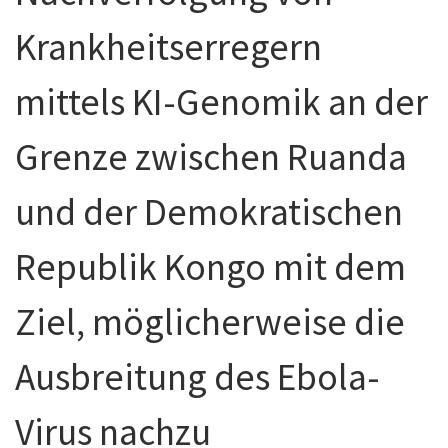
Krankheitserregern
mittels KI-Genomik an der
Grenze zwischen Ruanda
und der Demokratischen
Republik Kongo mit dem
Ziel, möglicherweise die
Ausbreitung des Ebola-
Virus nachzu