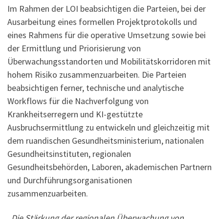
Im Rahmen der LOI beabsichtigen die Parteien, bei der
Ausarbeitung eines formellen Projektprotokolls und
eines Rahmens für die operative Umsetzung sowie bei
der Ermittlung und Priorisierung von
Überwachungsstandorten und Mobilitätskorridoren mit
hohem Risiko zusammenzuarbeiten. Die Parteien
beabsichtigen ferner, technische und analytische
Workflows für die Nachverfolgung von
Krankheitserregern und KI-gestützte
Ausbruchsermittlung zu entwickeln und gleichzeitig mit
dem ruandischen Gesundheitsministerium, nationalen
Gesundheitsinstituten, regionalen
Gesundheitsbehörden, Laboren, akademischen Partnern
und Durchführungsorganisationen
zusammenzuarbeiten.
„Die Stärkung der regionalen Überwachung von