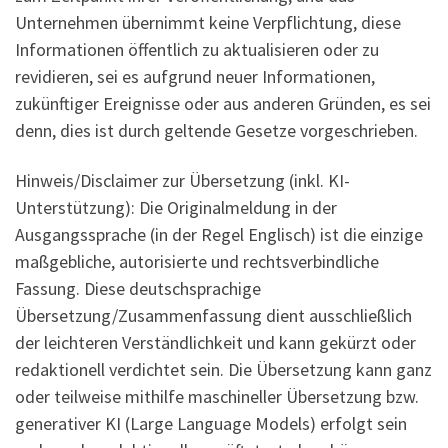
Unternehmen übernimmt keine Verpflichtung, diese
Informationen öffentlich zu aktualisieren oder zu
revidieren, sei es aufgrund neuer Informationen,
zukünftiger Ereignisse oder aus anderen Gründen, es sei
denn, dies ist durch geltende Gesetze vorgeschrieben.
Hinweis/Disclaimer zur Übersetzung (inkl. KI-
Unterstützung): Die Originalmeldung in der
Ausgangssprache (in der Regel Englisch) ist die einzige
maßgebliche, autorisierte und rechtsverbindliche
Fassung. Diese deutschsprachige
Übersetzung/Zusammenfassung dient ausschließlich
der leichteren Verständlichkeit und kann gekürzt oder
redaktionell verdichtet sein. Die Übersetzung kann ganz
oder teilweise mithilfe maschineller Übersetzung bzw.
generativer KI (Large Language Models) erfolgt sein