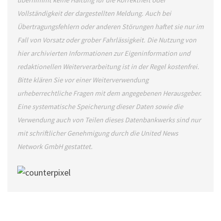
übernimmt keine Haftung für die Korrektheit oder
Vollständigkeit der dargestellten Meldung. Auch bei
Übertragungsfehlern oder anderen Störungen haftet sie nur im
Fall von Vorsatz oder grober Fahrlässigkeit. Die Nutzung von
hier archivierten Informationen zur Eigeninformation und
redaktionellen Weiterverarbeitung ist in der Regel kostenfrei.
Bitte klären Sie vor einer Weiterverwendung
urheberrechtliche Fragen mit dem angegebenen Herausgeber.
Eine systematische Speicherung dieser Daten sowie die
Verwendung auch von Teilen dieses Datenbankwerks sind nur
mit schriftlicher Genehmigung durch die United News
Network GmbH gestattet.