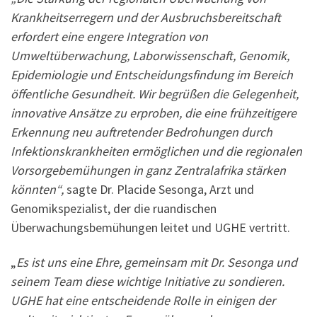
Krankheitserregern und der Ausbruchsbereitschaft
erfordert eine engere Integration von
Umweltüberwachung, Laborwissenschaft, Genomik,
Epidemiologie und Entscheidungsfindung im Bereich
öffentliche Gesundheit. Wir begrüßen die Gelegenheit,
innovative Ansätze zu erproben, die eine frühzeitigere
Erkennung neu auftretender Bedrohungen durch
Infektionskrankheiten ermöglichen und die regionalen
Vorsorgebemühungen in ganz Zentralafrika stärken
könnten“,
sagte Dr. Placide Sesonga, Arzt und
Genomikspezialist, der die ruandischen
Überwachungsbemühungen leitet und UGHE vertritt.
„
Es ist uns eine Ehre, gemeinsam mit Dr. Sesonga und
seinem Team diese wichtige Initiative zu sondieren.
UGHE hat eine entscheidende Rolle in einigen der