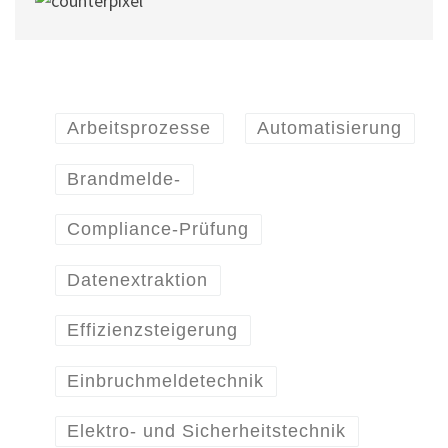
Arbeitsprozesse
Automatisierung
Brandmelde-
Compliance-Prüfung
Datenextraktion
Effizienzsteigerung
Einbruchmeldetechnik
Elektro- und Sicherheitstechnik