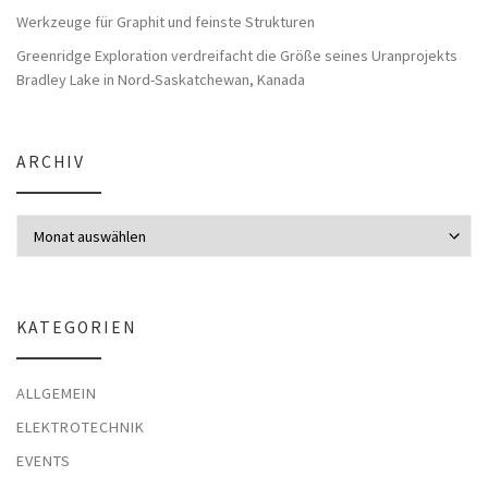
Werkzeuge für Graphit und feinste Strukturen
Greenridge Exploration verdreifacht die Größe seines Uranprojekts
Bradley Lake in Nord-Saskatchewan, Kanada
ARCHIV
Archiv
KATEGORIEN
ALLGEMEIN
ELEKTROTECHNIK
EVENTS