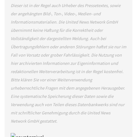
Dieser ist in der Regel auch Urheber des Pressetextes, sowie
der angehängten Bild-, Ton-, Video-, Medien- und
Informationsmaterialien. Die United News Network GmbH
übernimmt keine Haftung für die Korrektheit oder
Vollständigkeit der dargestellten Meldung. Auch bei
Übertragungsfehlern oder anderen Störungen haftet sie nur im
Fall von Vorsatz oder grober Fahrlässigkeit. Die Nutzung von
hier archivierten Informationen zur Eigeninformation und
redaktionellen Weiterverarbeitung ist in der Regel kostenfrei.
Bitte klären Sie vor einer Weiterverwendung
urheberrechtliche Fragen mit dem angegebenen Herausgeber.
Eine systematische Speicherung dieser Daten sowie die
Verwendung auch von Teilen dieses Datenbankwerks sind nur
mit schriftlicher Genehmigung durch die United News
Network GmbH gestattet.