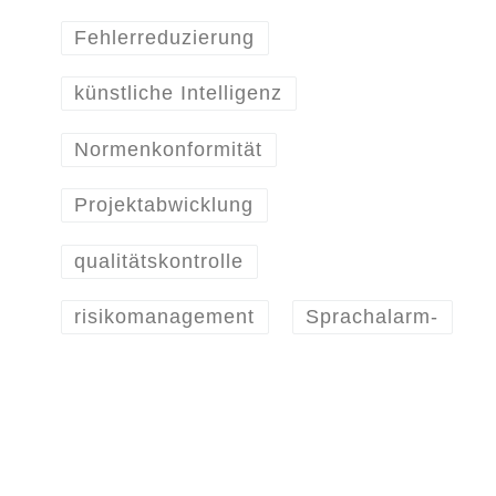
Fehlerreduzierung
künstliche Intelligenz
Normenkonformität
Projektabwicklung
qualitätskontrolle
risikomanagement
Sprachalarm-