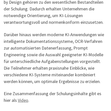
by Design gehören zu den wesentlichen Bestandteilen
der Schulung. Dadurch erhalten Unternehmen die
notwendige Orientierung, um KI-Lösungen
verantwortungsvoll und normenkonform einzusetzen.
Darüber hinaus werden moderne KI-Anwendungen wie
intelligente Dokumentationssysteme, OCR-Verfahren
zur automatisierten Datenerfassung, Prompt
Engineering sowie die Auswahl geeigneter KI-Modelle
für unterschiedliche Aufgabenstellungen vorgestellt.
Die Teilnehmer erhalten praxisnahe Einblicke, wie
verschiedene KI-Systeme miteinander kombiniert
werden können, um optimale Ergebnisse zu erzielen.
Eine Zusammenfassung der Schulungsinhalte gibt es
hier als
Video
.