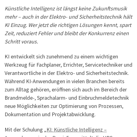
Künstliche Intelligenz ist längst keine Zukunftsmusik
mehr – auch in der Elektro- und Sicherheitstechnik hält
KI Einzug. Wer jetzt die richtigen Lösungen kennt, spart
Zeit, reduziert Fehler und bleibt der Konkurrenz einen
Schritt voraus.
KI entwickelt sich zunehmend zu einem wichtigen
Werkzeug für Fachplaner, Errichter, Servicetechniker und
Verantwortliche in der Elektro- und Sicherheitstechnik.
Während KI-Anwendungen in vielen Branchen bereits
zum Alltag gehören, eröffnen sich auch im Bereich der
Brandmelde-, Sprachalarm- und Einbruchmeldetechnik
neue Möglichkeiten zur Optimierung von Prozessen,
Dokumentation und Projektabwicklung.
Mit der Schulung
„KI: Künstliche Intelligenz –