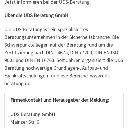
Jetzt informieren bei der
UDS-Beratung
.
Über die UDS Beratung GmbH
Die UDS Beratung ist ein spezialisiertes
Beratungsunternehmen in der Sicherheitsbranche. Die
Schwerpunkte liegen auf der Beratung rund um die
Zertifizierung nach DIN 14675, DIN 77200, DIN EN ISO
9001 und DIN EN 16763. Seit Jahren organisiert die UDS
Beratung hochwertige Grundlagen-, Aufbau- und
Fachkraftschulungen für diese Bereiche. www.uds-
beratung.de
Firmenkontakt und Herausgeber der Meldung:
UDS Beratung GmbH
Mainzer Str. 6