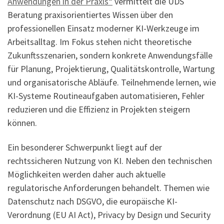
Anwendungen in der Praxis“
vermittelt die UDS
Beratung praxisorientiertes Wissen über den
professionellen Einsatz moderner KI-Werkzeuge im
Arbeitsalltag. Im Fokus stehen nicht theoretische
Zukunftsszenarien, sondern konkrete Anwendungsfälle
für Planung, Projektierung, Qualitätskontrolle, Wartung
und organisatorische Abläufe. Teilnehmende lernen, wie
KI-Systeme Routineaufgaben automatisieren, Fehler
reduzieren und die Effizienz in Projekten steigern
können.
Ein besonderer Schwerpunkt liegt auf der
rechtssicheren Nutzung von KI. Neben den technischen
Möglichkeiten werden daher auch aktuelle
regulatorische Anforderungen behandelt. Themen wie
Datenschutz nach DSGVO, die europäische KI-
Verordnung (EU AI Act), Privacy by Design und Security