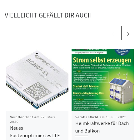
VIELLEICHT GEFÄLLT DIR AUCH
Veröffentlicht am
27. März
Veröffentlicht am
1. Juli 2022
2020
Heimkraftwerke für Dach
Neues
und Balkon
kostenoptimiertes LTE