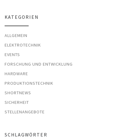
KATEGORIEN
ALLGEMEIN
ELEKTROTECHNIK
EVENTS
FORSCHUNG UND ENTWICKLUNG
HARDWARE
PRODUKTIONSTECHNIK
SHORTNEWS
SICHERHEIT
STELLENANGEBOTE
SCHLAGWÖRTER