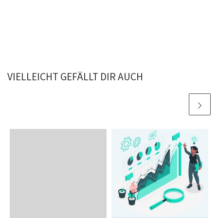
VIELLEICHT GEFÄLLT DIR AUCH