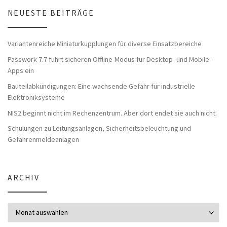
NEUESTE BEITRÄGE
Variantenreiche Miniaturkupplungen für diverse Einsatzbereiche
Passwork 7.7 führt sicheren Offline-Modus für Desktop- und Mobile-
Apps ein
Bauteilabkündigungen: Eine wachsende Gefahr für industrielle
Elektroniksysteme
NIS2 beginnt nicht im Rechenzentrum. Aber dort endet sie auch nicht.
Schulungen zu Leitungsanlagen, Sicherheitsbeleuchtung und
Gefahrenmeldeanlagen
ARCHIV
Archiv