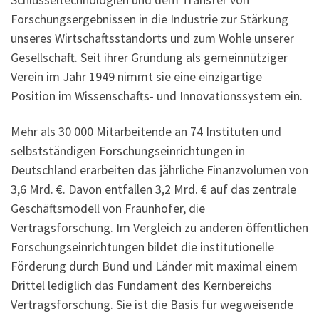
Forschungsergebnissen in die Industrie zur Stärkung
unseres Wirtschaftsstandorts und zum Wohle unserer
Gesellschaft. Seit ihrer Gründung als gemeinnütziger
Verein im Jahr 1949 nimmt sie eine einzigartige
Position im Wissenschafts- und Innovationssystem ein.
Mehr als 30 000 Mitarbeitende an 74 Instituten und
selbstständigen Forschungseinrichtungen in
Deutschland erarbeiten das jährliche Finanzvolumen von
3,6 Mrd. €. Davon entfallen 3,2 Mrd. € auf das zentrale
Geschäftsmodell von Fraunhofer, die
Vertragsforschung. Im Vergleich zu anderen öffentlichen
Forschungseinrichtungen bildet die institutionelle
Förderung durch Bund und Länder mit maximal einem
Drittel lediglich das Fundament des Kernbereichs
Vertragsforschung. Sie ist die Basis für wegweisende