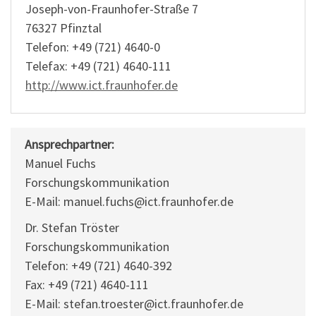
Joseph-von-Fraunhofer-Straße 7
76327 Pfinztal
Telefon: +49 (721) 4640-0
Telefax: +49 (721) 4640-111
http://www.ict.fraunhofer.de
Ansprechpartner:
Manuel Fuchs
Forschungskommunikation
E-Mail: manuel.fuchs@ict.fraunhofer.de
Dr. Stefan Tröster
Forschungskommunikation
Telefon: +49 (721) 4640-392
Fax: +49 (721) 4640-111
E-Mail: stefan.troester@ict.fraunhofer.de