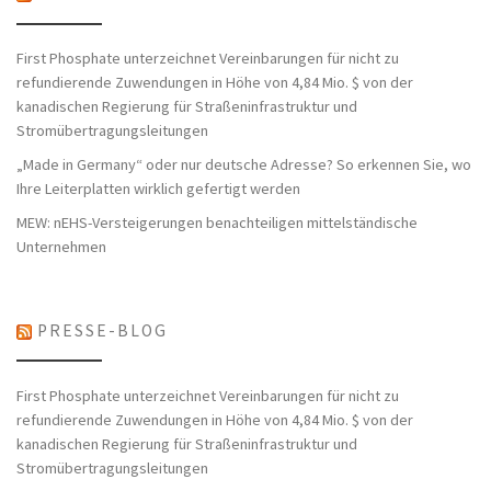
First Phosphate unterzeichnet Vereinbarungen für nicht zu
refundierende Zuwendungen in Höhe von 4,84 Mio. $ von der
kanadischen Regierung für Straßeninfrastruktur und
Stromübertragungsleitungen
„Made in Germany“ oder nur deutsche Adresse? So erkennen Sie, wo
Ihre Leiterplatten wirklich gefertigt werden
MEW: nEHS-Versteigerungen benachteiligen mittelständische
Unternehmen
PRESSE-BLOG
First Phosphate unterzeichnet Vereinbarungen für nicht zu
refundierende Zuwendungen in Höhe von 4,84 Mio. $ von der
kanadischen Regierung für Straßeninfrastruktur und
Stromübertragungsleitungen