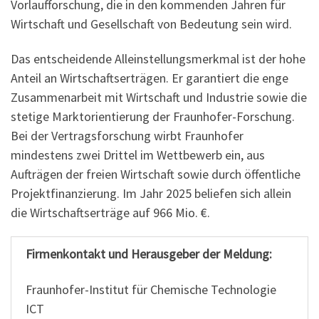
Vorlaufforschung, die in den kommenden Jahren für
Wirtschaft und Gesellschaft von Bedeutung sein wird.
Das entscheidende Alleinstellungsmerkmal ist der hohe
Anteil an Wirtschaftserträgen. Er garantiert die enge
Zusammenarbeit mit Wirtschaft und Industrie sowie die
stetige Marktorientierung der Fraunhofer-Forschung.
Bei der Vertragsforschung wirbt Fraunhofer
mindestens zwei Drittel im Wettbewerb ein, aus
Aufträgen der freien Wirtschaft sowie durch öffentliche
Projektfinanzierung. Im Jahr 2025 beliefen sich allein
die Wirtschaftserträge auf 966 Mio. €.
Firmenkontakt und Herausgeber der Meldung:
Fraunhofer-Institut für Chemische Technologie
ICT