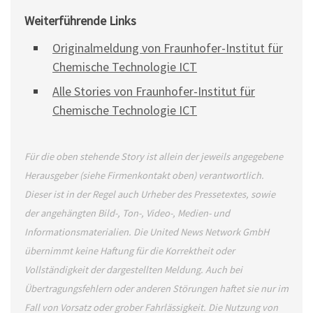
Weiterführende Links
Originalmeldung von Fraunhofer-Institut für
Chemische Technologie ICT
Alle Stories von Fraunhofer-Institut für
Chemische Technologie ICT
Für die oben stehende Story ist allein der jeweils angegebene
Herausgeber (siehe Firmenkontakt oben) verantwortlich.
Dieser ist in der Regel auch Urheber des Pressetextes, sowie
der angehängten Bild-, Ton-, Video-, Medien- und
Informationsmaterialien. Die United News Network GmbH
übernimmt keine Haftung für die Korrektheit oder
Vollständigkeit der dargestellten Meldung. Auch bei
Übertragungsfehlern oder anderen Störungen haftet sie nur im
Fall von Vorsatz oder grober Fahrlässigkeit. Die Nutzung von