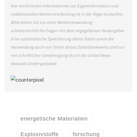
hier archivierten Informationen zur Eigeninformation und
redaktionellen Weiterverarbeitung ist in der Regel kostenfrei.
Bitte klären Sie vor einer Weiterverwendung
urheberrechtliche Fragen mit dem angegebenen Herausgeber.
Eine systematische Speicherung dieser Daten sowie die
Verwendung auch von Teilen dieses Datenbankwerks sind nur
mit schriftlicher Genehmigung durch die United News
Network GmbH gestattet.
energetische Materialien
Explosivstoffe
forschung