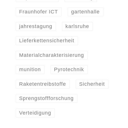
Fraunhofer ICT
gartenhalle
jahrestagung
karlsruhe
Lieferkettensicherheit
Materialcharakterisierung
munition
Pyrotechnik
Raketentreibstoffe
Sicherheit
Sprengstoffforschung
Verteidigung