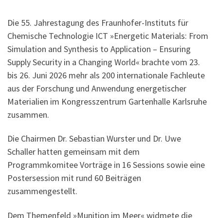
Die 55. Jahrestagung des Fraunhofer-Instituts für
Chemische Technologie ICT »Energetic Materials: From
Simulation and Synthesis to Application – Ensuring
Supply Security in a Changing World« brachte vom 23.
bis 26. Juni 2026 mehr als 200 internationale Fachleute
aus der Forschung und Anwendung energetischer
Materialien im Kongresszentrum Gartenhalle Karlsruhe
zusammen.
Die Chairmen Dr. Sebastian Wurster und Dr. Uwe
Schaller hatten gemeinsam mit dem
Programmkomitee Vorträge in 16 Sessions sowie eine
Postersession mit rund 60 Beiträgen
zusammengestellt.
Dem Themenfeld »Munition im Meer« widmete die