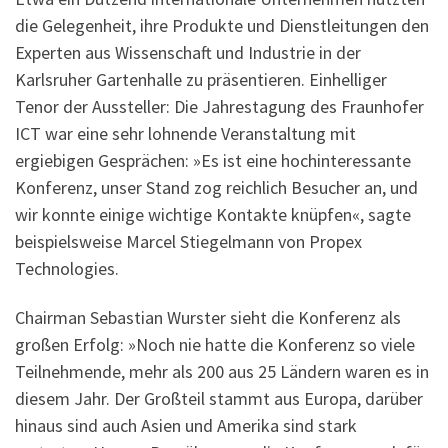
die Gelegenheit, ihre Produkte und Dienstleitungen den
Experten aus Wissenschaft und Industrie in der
Karlsruher Gartenhalle zu präsentieren. Einhelliger
Tenor der Aussteller: Die Jahrestagung des Fraunhofer
ICT war eine sehr lohnende Veranstaltung mit
ergiebigen Gesprächen: »Es ist eine hochinteressante
Konferenz, unser Stand zog reichlich Besucher an, und
wir konnte einige wichtige Kontakte knüpfen«, sagte
beispielsweise Marcel Stiegelmann von Propex
Technologies.
Chairman Sebastian Wurster sieht die Konferenz als
großen Erfolg: »Noch nie hatte die Konferenz so viele
Teilnehmende, mehr als 200 aus 25 Ländern waren es in
diesem Jahr. Der Großteil stammt aus Europa, darüber
hinaus sind auch Asien und Amerika sind stark