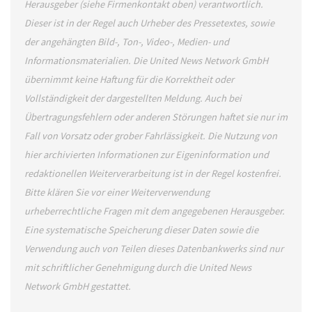
Herausgeber (siehe Firmenkontakt oben) verantwortlich.
Dieser ist in der Regel auch Urheber des Pressetextes, sowie
der angehängten Bild-, Ton-, Video-, Medien- und
Informationsmaterialien. Die United News Network GmbH
übernimmt keine Haftung für die Korrektheit oder
Vollständigkeit der dargestellten Meldung. Auch bei
Übertragungsfehlern oder anderen Störungen haftet sie nur im
Fall von Vorsatz oder grober Fahrlässigkeit. Die Nutzung von
hier archivierten Informationen zur Eigeninformation und
redaktionellen Weiterverarbeitung ist in der Regel kostenfrei.
Bitte klären Sie vor einer Weiterverwendung
urheberrechtliche Fragen mit dem angegebenen Herausgeber.
Eine systematische Speicherung dieser Daten sowie die
Verwendung auch von Teilen dieses Datenbankwerks sind nur
mit schriftlicher Genehmigung durch die United News
Network GmbH gestattet.