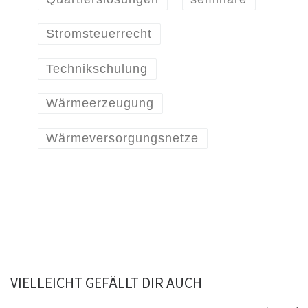
Stromsteuerrecht
Technikschulung
Wärmeerzeugung
Wärmeversorgungsnetze
VIELLEICHT GEFÄLLT DIR AUCH