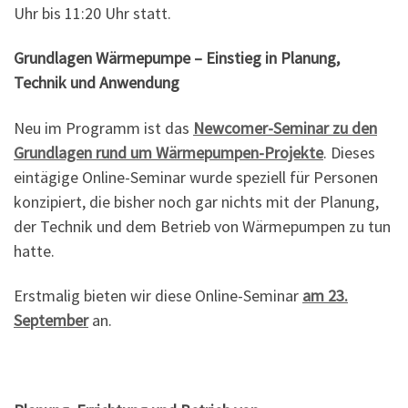
Uhr bis 11:20 Uhr statt.
Grundlagen Wärmepumpe – Einstieg in Planung,
Technik und Anwendung
Neu im Programm ist das
Newcomer-Seminar zu den
Grundlagen rund um Wärmepumpen-Projekte
. Dieses
eintägige Online-Seminar wurde speziell für Personen
konzipiert, die bisher noch gar nichts mit der Planung,
der Technik und dem Betrieb von Wärmepumpen zu tun
hatte.
Erstmalig bieten wir diese Online-Seminar
am 23.
September
an.