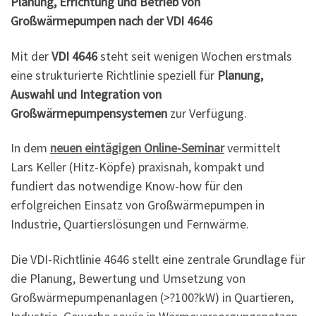
Planung, Errichtung und Betrieb von
Großwärmepumpen nach der VDI 4646
Mit der
VDI 4646
steht seit wenigen Wochen erstmals
eine strukturierte Richtlinie speziell für
Planung,
Auswahl und Integration von
Großwärmepumpensystemen
zur Verfügung.
In dem
neuen eintägigen Online-Seminar
vermittelt
Lars Keller (Hitz-Köpfe) praxisnah, kompakt und
fundiert das notwendige Know-how für den
erfolgreichen Einsatz von Großwärmepumpen in
Industrie, Quartierslösungen und Fernwärme.
Die VDI-Richtlinie 4646 stellt eine zentrale Grundlage für
die Planung, Bewertung und Umsetzung von
Großwärmepumpenanlagen (>?100?kW) in Quartieren,