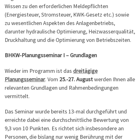
Wissen zu den erforderlichen Meldepflichten
(Energiesteuer, Stromsteuer, KWK-Gesetz etc.) sowie
zu wesentlichen Aspekten des Anlagenbetriebs,
darunter hydraulische Optimierung, Heizwasserqualität,
Druckhaltung und die Optimierung von Betriebszeiten.
BHKW-Planungsseminar I – Grundlagen
Wieder im Programm ist das
dreitägige
Planungsseminar
. Vom
25.-27. August
werden Ihnen alle
relevanten Grundlagen und Rahmenbedingungen
vermittelt.
Das Seminar wurde bereits 13-mal durchgeführt und
erreichte dabei eine durchschnittliche Bewertung von
9,3 von 10 Punkten. Es richtet sich insbesondere an
Personen, die bislang nur wenig Berührung mit der