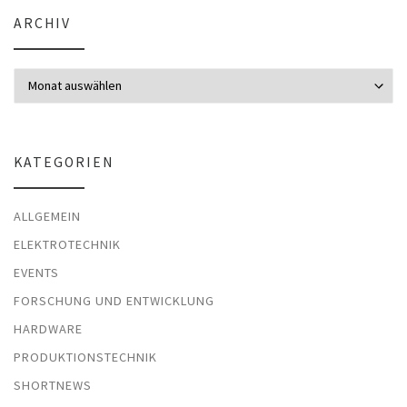
ARCHIV
Archiv
KATEGORIEN
ALLGEMEIN
ELEKTROTECHNIK
EVENTS
FORSCHUNG UND ENTWICKLUNG
HARDWARE
PRODUKTIONSTECHNIK
SHORTNEWS