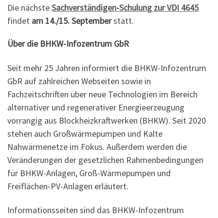
Die nächste
Sachverständigen-Schulung zur VDI 4645
findet
am 14./15. September
statt.
Über die BHKW-Infozentrum GbR
Seit mehr 25 Jahren informiert die BHKW-Infozentrum
GbR auf zahlreichen Webseiten sowie in
Fachzeitschriften über neue Technologien im Bereich
alternativer und regenerativer Energieerzeugung
vorrangig aus Blockheizkraftwerken (BHKW). Seit 2020
stehen auch Großwärmepumpen und Kalte
Nahwärmenetze im Fokus. Außerdem werden die
Veränderungen der gesetzlichen Rahmenbedingungen
für BHKW-Anlagen, Groß-Wärmepumpen und
Freiflächen-PV-Anlagen erläutert.
Informationsseiten sind das BHKW-Infozentrum