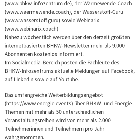
(www.bhkw-infozentrum.de), der Wärmewende-Coach
(www.waermewende.coach), der Wasserstoff-Guru
(www.wasserstoff.guru) sowie Webinarix
(www.webinarix.coach).
Nahezu wöchentlich werden über den derzeit größten
internetbasierten BHKW-Newsletter mehr als 9.000
Abonnenten kostenlos informiert.
Im Socialmedia-Bereich posten die Fachleute des
BHKW-Infozentrums aktuelle Meldungen auf Facebook,
auf Linkedin sowie auf Youtube.
Das umfangreiche Weiterbildungsangebot
(https://www.energie.events) über BHKW- und Energie-
Themen mit mehr als 50 unterschiedlichen
Veranstaltungsreihen wird von mehr als 2.000
Teilnehmerinnen und Teilnehmern pro Jahr
wahrgenommen.