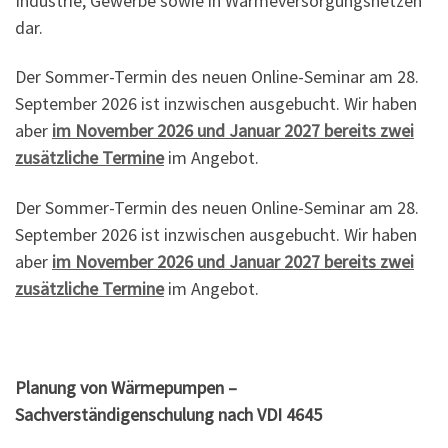
Industrie, Gewerbe sowie in Wärmeversorgungsnetzen
dar.
Der Sommer-Termin des neuen Online-Seminar am 28.
September 2026 ist inzwischen ausgebucht. Wir haben
aber
im November 2026 und Januar 2027 bereits zwei
zusätzliche Termine
im Angebot.
Der Sommer-Termin des neuen Online-Seminar am 28.
September 2026 ist inzwischen ausgebucht. Wir haben
aber
im November 2026 und Januar 2027 bereits zwei
zusätzliche Termine
im Angebot.
Planung von Wärmepumpen –
Sachverständigenschulung nach VDI 4645