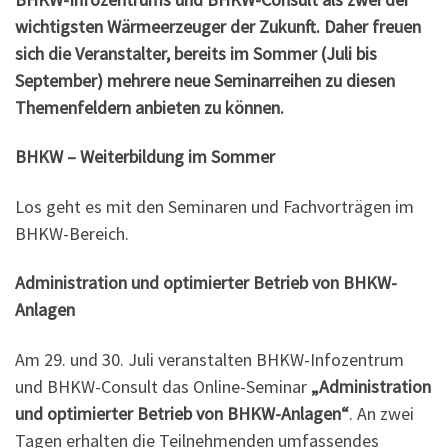
wichtigsten Wärmeerzeuger der Zukunft. Daher freuen
sich die Veranstalter, bereits im Sommer (Juli bis
September) mehrere neue Seminarreihen zu diesen
Themenfeldern anbieten zu können.
BHKW – Weiterbildung im Sommer
Los geht es mit den Seminaren und Fachvorträgen im
BHKW-Bereich.
Administration und optimierter Betrieb von BHKW-
Anlagen
Am 29. und 30. Juli veranstalten BHKW-Infozentrum
und BHKW-Consult das Online-Seminar
„Administration
und optimierter Betrieb von BHKW-Anlagen“
. An zwei
Tagen erhalten die Teilnehmenden umfassendes