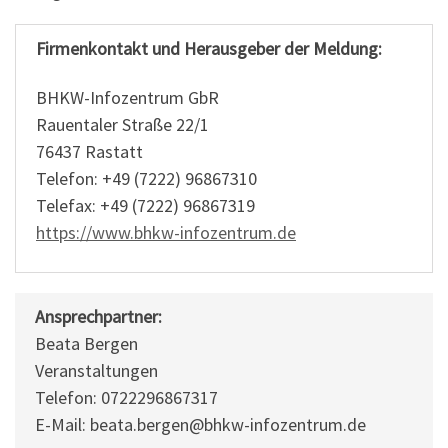
Firmenkontakt und Herausgeber der Meldung:
BHKW-Infozentrum GbR
Rauentaler Straße 22/1
76437 Rastatt
Telefon: +49 (7222) 96867310
Telefax: +49 (7222) 96867319
https://www.bhkw-infozentrum.de
Ansprechpartner:
Beata Bergen
Veranstaltungen
Telefon: 0722296867317
E-Mail: beata.bergen@bhkw-infozentrum.de