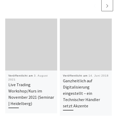
Veröffentlicht am
3. August
Veröffentlicht am
14. Juni 2018
2021
Ganzheitlich auf
Live Trading
Digitalisierung
Workshop/Kurs im
eingestellt – ein
November 2021 (Seminar
Technischer Händler
| Heidelberg)
setzt Akzente