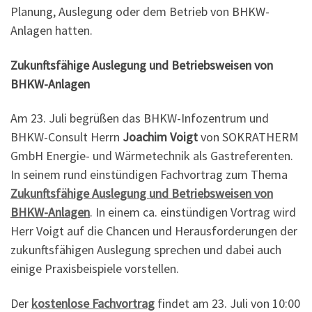
Planung, Auslegung oder dem Betrieb von BHKW-
Anlagen hatten.
Zukunftsfähige Auslegung und Betriebsweisen von
BHKW-Anlagen
Am 23. Juli begrüßen das BHKW-Infozentrum und
BHKW-Consult Herrn
Joachim Voigt
von SOKRATHERM
GmbH Energie- und Wärmetechnik als Gastreferenten.
In seinem rund einstündigen Fachvortrag zum Thema
Zukunftsfähige Auslegung und Betriebsweisen von
BHKW-Anlagen
. In einem ca. einstündigen Vortrag wird
Herr Voigt auf die Chancen und Herausforderungen der
zukunftsfähigen Auslegung sprechen und dabei auch
einige Praxisbeispiele vorstellen.
Der
kostenlose Fachvortrag
findet am 23. Juli von 10:00