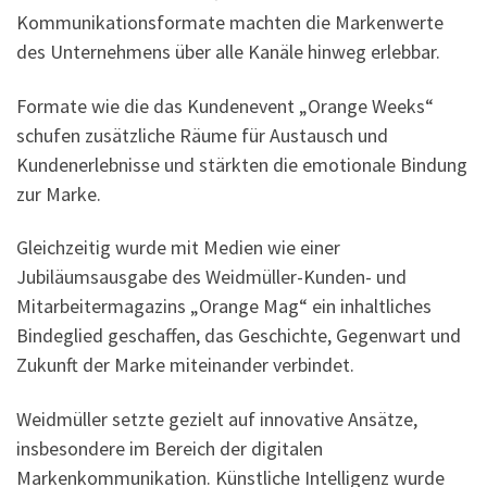
Kommunikationsformate machten die Markenwerte
des Unternehmens über alle Kanäle hinweg erlebbar.
Formate wie die das Kundenevent „Orange Weeks“
schufen zusätzliche Räume für Austausch und
Kundenerlebnisse und stärkten die emotionale Bindung
zur Marke.
Gleichzeitig wurde mit Medien wie einer
Jubiläumsausgabe des Weidmüller-Kunden- und
Mitarbeitermagazins „Orange Mag“ ein inhaltliches
Bindeglied geschaffen, das Geschichte, Gegenwart und
Zukunft der Marke miteinander verbindet.
Weidmüller setzte gezielt auf innovative Ansätze,
insbesondere im Bereich der digitalen
Markenkommunikation. Künstliche Intelligenz wurde