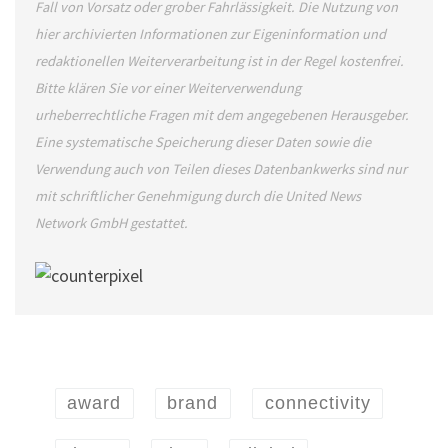
Fall von Vorsatz oder grober Fahrlässigkeit. Die Nutzung von
hier archivierten Informationen zur Eigeninformation und
redaktionellen Weiterverarbeitung ist in der Regel kostenfrei.
Bitte klären Sie vor einer Weiterverwendung
urheberrechtliche Fragen mit dem angegebenen Herausgeber.
Eine systematische Speicherung dieser Daten sowie die
Verwendung auch von Teilen dieses Datenbankwerks sind nur
mit schriftlicher Genehmigung durch die United News
Network GmbH gestattet.
award
brand
connectivity