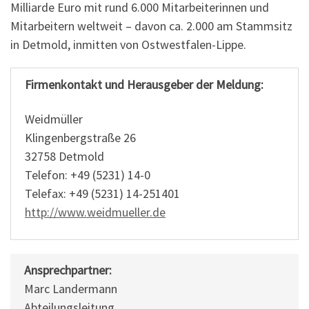
Milliarde Euro mit rund 6.000 Mitarbeiterinnen und
Mitarbeitern weltweit – davon ca. 2.000 am Stammsitz
in Detmold, inmitten von Ostwestfalen-Lippe.
Firmenkontakt und Herausgeber der Meldung:
Weidmüller
Klingenbergstraße 26
32758 Detmold
Telefon: +49 (5231) 14-0
Telefax: +49 (5231) 14-251401
http://www.weidmueller.de
Ansprechpartner:
Marc Landermann
Abteilungsleitung