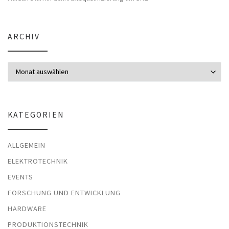
ARCHIV
Archiv
KATEGORIEN
ALLGEMEIN
ELEKTROTECHNIK
EVENTS
FORSCHUNG UND ENTWICKLUNG
HARDWARE
PRODUKTIONSTECHNIK