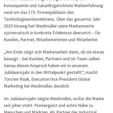
konsequente und zukunftsgerichtete Markenführung
rund um das 175. Firmenjubiläum des
Technologieunternehmens. Über das gesamte Jahr
2025 hinweg hat Weidmüller seine Markenwerte
systematisch in konkrete Erlebnisse übersetzt – für
Kunden, Partner, Mitarbeiterinnen und Mitarbeiter.
„Am Ende zeigt sich Markenarbeit darin, ob sie etwas
bewegt – bei Kunden, Partnern und im Team selber.
Genau diesen Anspruch haben wir in unserem
Jubiläumsjahr in den Mittelpunkt gestellt.“, macht
Torsten Raak, Executive Vice President Global
Marketing bei Weidmüller, deutlich.
Im Jubiläumsjahr zeigte Weidmüller, wofür die Marke
seit jeher steht: Pioniergeist und echte Nähe zu
Menschen und Märkten. Als Partner der Industrial