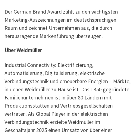
Der German Brand Award zählt zu den wichtigsten
Marketing-Auszeichnungen im deutschsprachigen
Raum und zeichnet Unternehmen aus, die durch
herausragende Markenführung überzeugen.
Über Weidmüller
Industrial Connectivity: Elektrifizierung,
Automatisierung, Digitalisierung, elektrische
Verbindungstechnik und erneuerbare Energien – Märkte,
in denen Weidmüller zu Hause ist. Das 1850 gegründete
Familienunternehmen ist in über 80 Ländern mit
Produktionsstätten und Vertriebsgesellschaften
vertreten. Als Global Player in der elektrischen
Verbindungstechnik erzielte Weidmüller im
Geschäftsjahr 2025 einen Umsatz von über einer