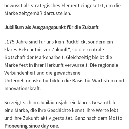
bewusst als strategisches Element eingesetzt, um die
Marke zeitgemäß darzustellen.
Jubiläum als Ausgangspunkt für die Zukunft
„175 Jahre sind für uns kein Rückblick, sondern ein
klares Bekenntnis zur Zukunft“, so die zentrale
Botschaft der Markenarbeit. Gleichzeitig bleibt die
Marke fest in ihrer Herkunft verwurzelt: Die regionale
Verbundenheit und die gewachsene
Unternehmenskultur bilden die Basis für Wachstum und
Innovationskraft.
So zeigt sich im Jubiläumsjahr ein klares Gesamtbild:
eine Marke, die ihre Geschichte kennt, ihre Werte lebt
und ihre Zukunft aktiv gestaltet. Ganz nach dem Motto:
Pioneering since day one.