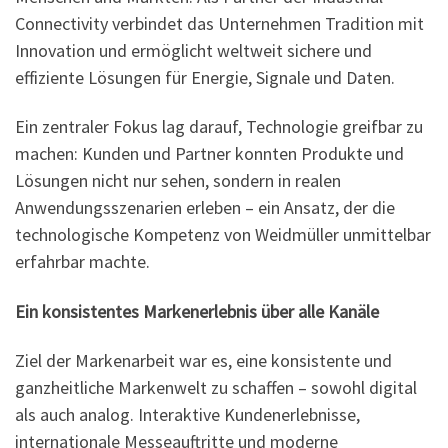
Connectivity verbindet das Unternehmen Tradition mit
Innovation und ermöglicht weltweit sichere und
effiziente Lösungen für Energie, Signale und Daten.
Ein zentraler Fokus lag darauf, Technologie greifbar zu
machen: Kunden und Partner konnten Produkte und
Lösungen nicht nur sehen, sondern in realen
Anwendungsszenarien erleben – ein Ansatz, der die
technologische Kompetenz von Weidmüller unmittelbar
erfahrbar machte.
Ein konsistentes Markenerlebnis über alle Kanäle
Ziel der Markenarbeit war es, eine konsistente und
ganzheitliche Markenwelt zu schaffen – sowohl digital
als auch analog. Interaktive Kundenerlebnisse,
internationale Messeauftritte und moderne