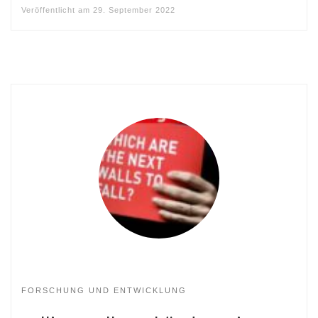
Veröffentlicht am
29. September 2022
FORSCHUNG UND ENTWICKLUNG