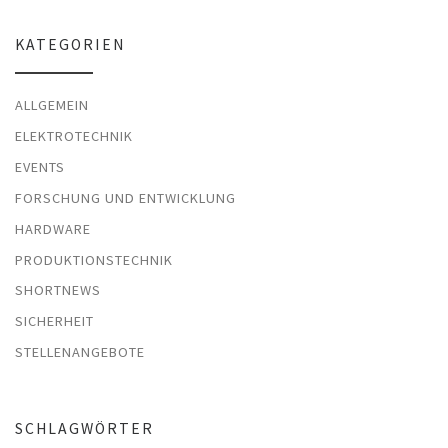
KATEGORIEN
ALLGEMEIN
ELEKTROTECHNIK
EVENTS
FORSCHUNG UND ENTWICKLUNG
HARDWARE
PRODUKTIONSTECHNIK
SHORTNEWS
SICHERHEIT
STELLENANGEBOTE
SCHLAGWÖRTER