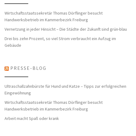
Wirtschaftsstaatssekretär Thomas Dörflinger besucht
Handwerksbetrieb im Kammerbezirk Freiburg
Vernetzung in jeder Hinsicht – Die Städte der Zukunft sind grün-blau
Drei bis zehn Prozent, so viel Strom verbraucht ein Aufzug im
Gebäude
PRESSE-BLOG
Ultraschallzahnbürste für Hund und Katze – Tipps zur erfolgreichen
Eingewöhnung
Wirtschaftsstaatssekretär Thomas Dörflinger besucht
Handwerksbetrieb im Kammerbezirk Freiburg
Arbeit macht Spaß oder krank