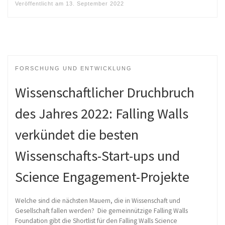
Veröffentlicht am
13. September 2022
FORSCHUNG UND ENTWICKLUNG
Wissenschaftlicher Druchbruch
des Jahres 2022: Falling Walls
verkündet die besten
Wissenschafts-Start-ups und
Science Engagement-Projekte
Welche sind die nächsten Mauern, die in Wissenschaft und
Gesellschaft fallen werden? Die gemeinnützige Falling Walls
Foundation gibt die Shortlist für den Falling Walls Science