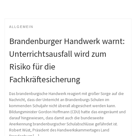
ALLGEMEIN
Brandenburger Handwerk warnt:
Unterrichtsausfall wird zum
Risiko für die
Fachkräftesicherung
Das brandenburgische Handwerk reagiert mit großer Sorge auf die
Nachricht, dass der Unterricht an Brandenburgs Schulen im
kommenden Schuljahr nicht überall abgesichert werden kann.
Bildungsminister Gordon Hoffmann (CDU) hatte das eingeräumt und
darauf hingewiesen, dass damit auch die bundesweite
Anerkennung brandenburgischer Schulabschlüsse gefährdet ist.
Robert Wüst, Präsident des Handwerkskammertages Land