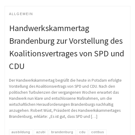
ALLGEMEIN
Handwerkskammertag
Brandenburg zur Vorstellung des
Koalitionsvertrages von SPD und
CDU
Der Handwerkskammertag begrüßt die heute in Potsdam erfolgte
Vorstellung des Koalitionsvertrags von SPD und CDU. Nach den
politischen Turbulenzen der vergangenen Wochen erwartet das
Handwerk nun klare und entschlossene Maßnahmen, um die
wirtschaftlichen Herausforderungen Brandenburgs nachhaltig
anzugehen. Robert Wüst, Präsident des Handwerkskammertages
Brandenburg, erklärte: „Es ist gut, dass SPD und […]
ausbildung
azubi
brandenburg
cdu
cottbus