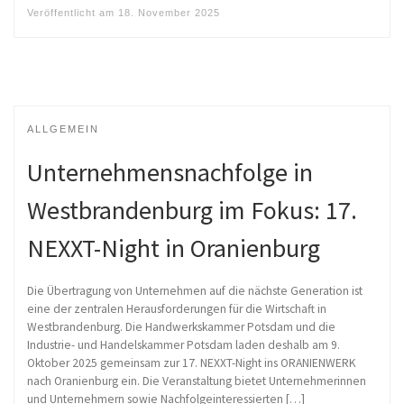
Veröffentlicht am
18. November 2025
ALLGEMEIN
Unternehmensnachfolge in
Westbrandenburg im Fokus: 17.
NEXXT-Night in Oranienburg
Die Übertragung von Unternehmen auf die nächste Generation ist
eine der zentralen Herausforderungen für die Wirtschaft in
Westbrandenburg. Die Handwerkskammer Potsdam und die
Industrie- und Handelskammer Potsdam laden deshalb am 9.
Oktober 2025 gemeinsam zur 17. NEXXT-Night ins ORANIENWERK
nach Oranienburg ein. Die Veranstaltung bietet Unternehmerinnen
und Unternehmern sowie Nachfolgeinteressierten […]