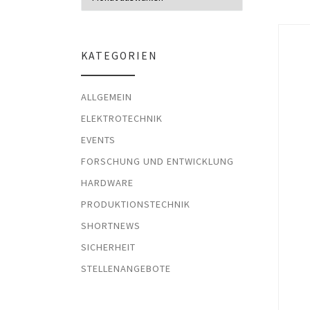
KATEGORIEN
ALLGEMEIN
ELEKTROTECHNIK
EVENTS
FORSCHUNG UND ENTWICKLUNG
HARDWARE
PRODUKTIONSTECHNIK
SHORTNEWS
SICHERHEIT
STELLENANGEBOTE