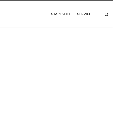
Se
STARTSEITE
SERVICE