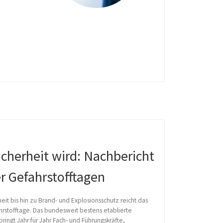
cherheit wird: Nachbericht
r Gefahrstofftagen
eit bis hin zu Brand- und Explosionsschutz reicht das
stofftage. Das bundesweit bestens etablierte
ringt Jahr für Jahr Fach- und Führungskräfte,