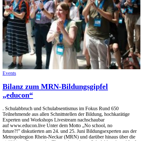
Events
Bilanz zum MRN-Bildungsgipfel
„educon“
. Schulabbruch und Schulabsentismus im Fokus Rund 650
Teilnehmende aus allen Schnittstellen der Bildung, hochkarätige
Experten und Workshops Livestream nachschaubar
auf www.educon.live Unter dem Motto „No school, no
future?!” diskutierten am 24. und 25. Juni Bildungsexperten aus der
Metropolregion Rhein-Neckar (MRN) und darüber hinaus über die