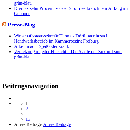
grün-blau
Drei bis zehn Prozent, so viel Strom verbraucht ein Aufzug im
Gebäude
Presse-Blog
Wirtschaftsstaatssekretär Thomas Dörflinger besucht
Handwerksbetrieb im Kammerbezirk Freiburg
Arbeit macht Spaß oder krank
Vernetzung in jeder Hinsicht – Die Städte der Zukunft sind
grün-blau
Beitragsnavigation
1
2
…
15
Ältere Beiträge
Ältere Beiträge