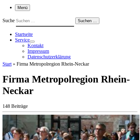
Menü
Suche
Suchen …
Startseite
Service
Kontakt
Impressum
Datenschutzerklärung
Start
»
Firma Metropolregion Rhein-Neckar
Firma Metropolregion Rhein-
Neckar
148 Beiträge