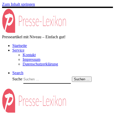
Zum Inhalt springen
Presseartikel mit Niveau – Einfach gut!
Startseite
Service
Kontakt
Impressum
Datenschutzerklärung
Search
Suche
Suchen …