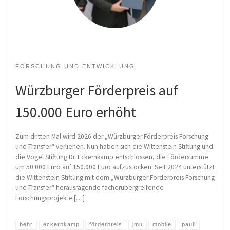
FORSCHUNG UND ENTWICKLUNG
Würzburger Förderpreis auf
150.000 Euro erhöht
Zum dritten Mal wird 2026 der „Würzburger Förderpreis Forschung
und Transfer“ verliehen. Nun haben sich die Wittenstein Stiftung und
die Vogel Stiftung Dr. Eckernkamp entschlossen, die Fördersumme
um 50.000 Euro auf 150.000 Euro aufzustocken. Seit 2024 unterstützt
die Wittenstein Stiftung mit dem „Würzburger Förderpreis Forschung
und Transfer“ herausragende fächerübergreifende
Forschungsprojekte […]
behr
eckernkamp
förderpreis
jmu
mobile
pauli